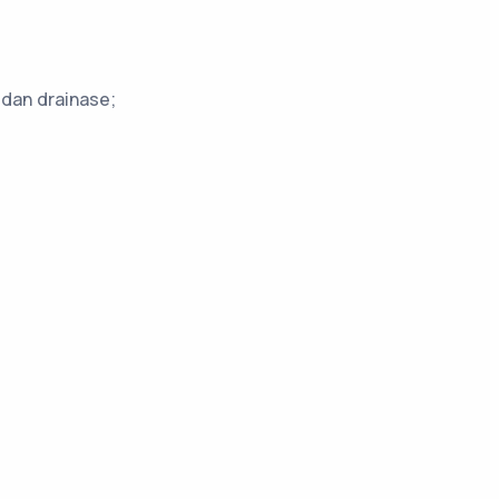
dan drainase;