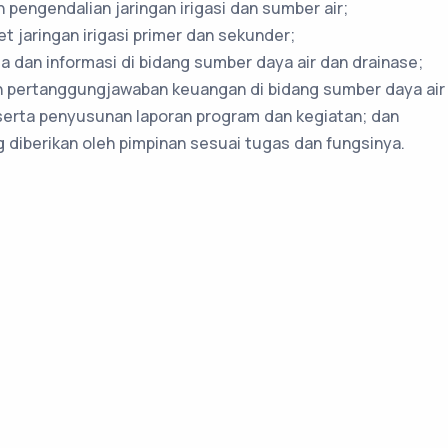
pengendalian jaringan irigasi dan sumber air;
 jaringan irigasi primer dan sekunder;
 dan informasi di bidang sumber daya air dan drainase;
n pertanggungjawaban keuangan di bidang sumber daya air 
serta penyusunan laporan program dan kegiatan; dan
 diberikan oleh pimpinan sesuai tugas dan fungsinya.