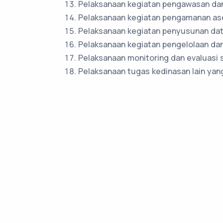
Pelaksanaan kegiatan pengawasan dan 
Pelaksanaan kegiatan pengamanan aset
Pelaksanaan kegiatan penyusunan data
Pelaksanaan kegiatan pengelolaan da
Pelaksanaan monitoring dan evaluasi 
Pelaksanaan tugas kedinasan lain yang