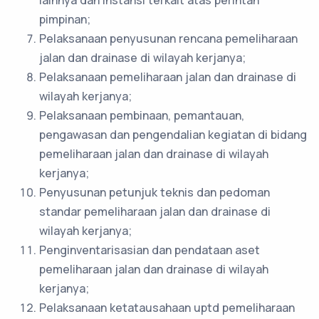
lainnya dan instansi terkait atas perintah
pimpinan;
Pelaksanaan penyusunan rencana pemeliharaan
jalan dan drainase di wilayah kerjanya;
Pelaksanaan pemeliharaan jalan dan drainase di
wilayah kerjanya;
Pelaksanaan pembinaan, pemantauan,
pengawasan dan pengendalian kegiatan di bidang
pemeliharaan jalan dan drainase di wilayah
kerjanya;
Penyusunan petunjuk teknis dan pedoman
standar pemeliharaan jalan dan drainase di
wilayah kerjanya;
Penginventarisasian dan pendataan aset
pemeliharaan jalan dan drainase di wilayah
kerjanya;
Pelaksanaan ketatausahaan uptd pemeliharaan