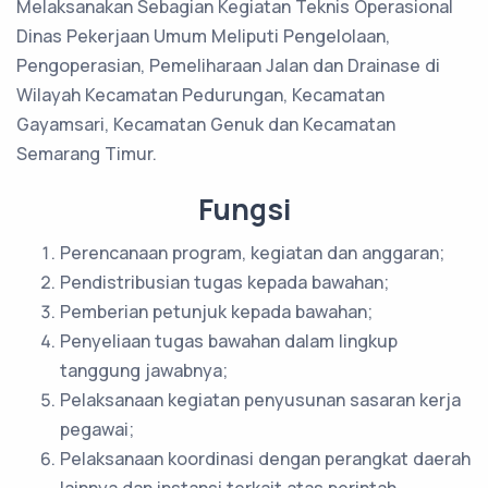
Melaksanakan Sebagian Kegiatan Teknis Operasional
Dinas Pekerjaan Umum Meliputi Pengelolaan,
Pengoperasian, Pemeliharaan Jalan dan Drainase di
Wilayah Kecamatan Pedurungan, Kecamatan
Gayamsari, Kecamatan Genuk dan Kecamatan
Semarang Timur.
Fungsi
Perencanaan program, kegiatan dan anggaran;
Pendistribusian tugas kepada bawahan;
Pemberian petunjuk kepada bawahan;
Penyeliaan tugas bawahan dalam lingkup
tanggung jawabnya;
Pelaksanaan kegiatan penyusunan sasaran kerja
pegawai;
Pelaksanaan koordinasi dengan perangkat daerah