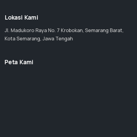
Lokasi Kami
Jl. Madukoro Raya No. 7 Krobokan, Semarang Barat,
Kota Semarang, Jawa Tengah
Peta Kami