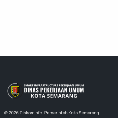
© 2026 Diskominfo.
Pemerintah Kota Semarang.