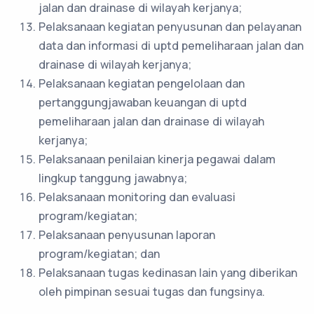
jalan dan drainase di wilayah kerjanya;
Pelaksanaan kegiatan penyusunan dan pelayanan
data dan informasi di uptd pemeliharaan jalan dan
drainase di wilayah kerjanya;
Pelaksanaan kegiatan pengelolaan dan
pertanggungjawaban keuangan di uptd
pemeliharaan jalan dan drainase di wilayah
kerjanya;
Pelaksanaan penilaian kinerja pegawai dalam
lingkup tanggung jawabnya;
Pelaksanaan monitoring dan evaluasi
program/kegiatan;
Pelaksanaan penyusunan laporan
program/kegiatan; dan
Pelaksanaan tugas kedinasan lain yang diberikan
oleh pimpinan sesuai tugas dan fungsinya.