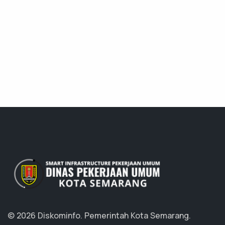
© 2026 Diskominfo.
Pemerintah Kota Semarang.