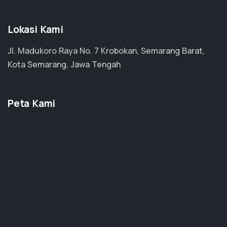
Lokasi Kami
Jl. Madukoro Raya No. 7 Krobokan, Semarang Barat,
Kota Semarang, Jawa Tengah
Peta Kami